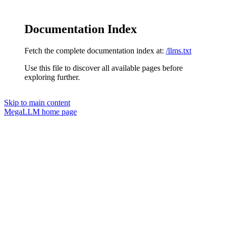
Documentation Index
Fetch the complete documentation index at:
/llms.txt
Use this file to discover all available pages before
exploring further.
Skip to main content
MegaLLM
home page