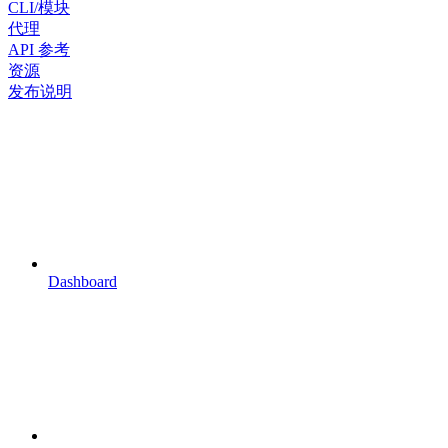
CLI/模块
代理
API 参考
资源
发布说明
Dashboard