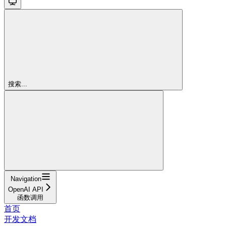
搜索...
Navigation
OpenAI API
函数调用
首页
开发文档