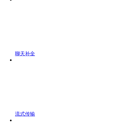
聊天补全
流式传输