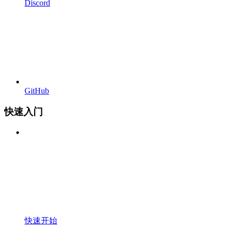
Discord
GitHub
快速入门
快速开始