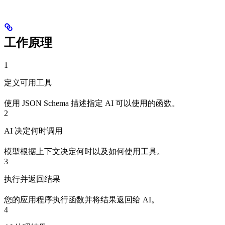
工作原理
1
定义可用工具
使用 JSON Schema 描述指定 AI 可以使用的函数。
2
AI 决定何时调用
模型根据上下文决定何时以及如何使用工具。
3
执行并返回结果
您的应用程序执行函数并将结果返回给 AI。
4