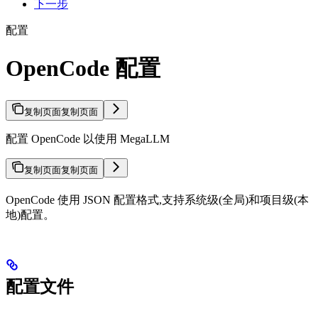
下一步
配置
OpenCode 配置
复制页面
复制页面
配置 OpenCode 以使用 MegaLLM
复制页面
复制页面
OpenCode 使用 JSON 配置格式,支持系统级(全局)和项目级(本
地)配置。
配置文件