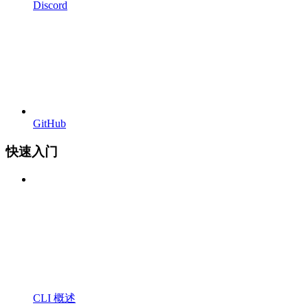
Discord
GitHub
快速入门
CLI 概述