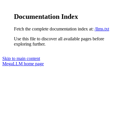
Documentation Index
Fetch the complete documentation index at:
/llms.txt
Use this file to discover all available pages before
exploring further.
Skip to main content
MegaLLM
home page