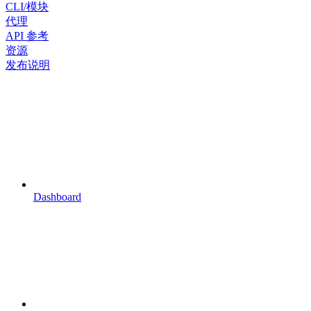
CLI/模块
代理
API 参考
资源
发布说明
Dashboard