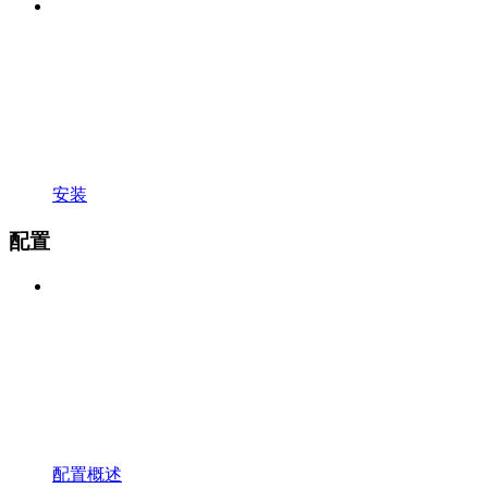
安装
配置
配置概述