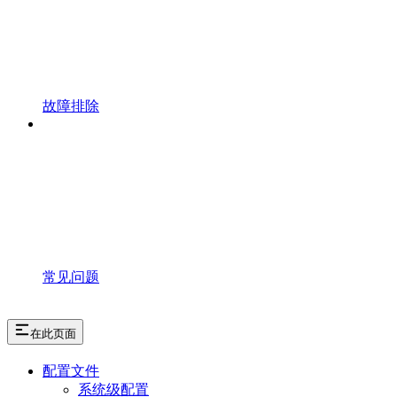
故障排除
常见问题
在此页面
配置文件
系统级配置