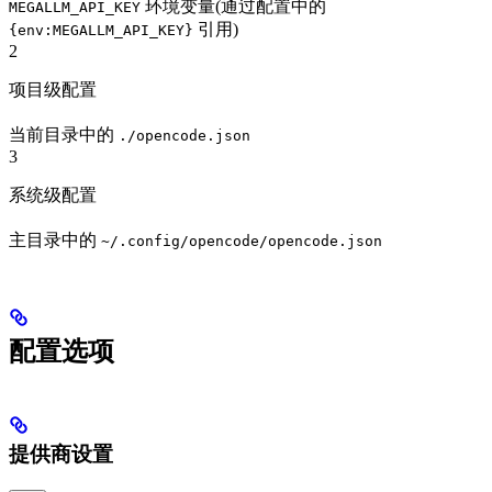
环境变量(通过配置中的
MEGALLM_API_KEY
引用)
{env:MEGALLM_API_KEY}
2
项目级配置
当前目录中的
./opencode.json
3
系统级配置
主目录中的
~/.config/opencode/opencode.json
配置选项
提供商设置