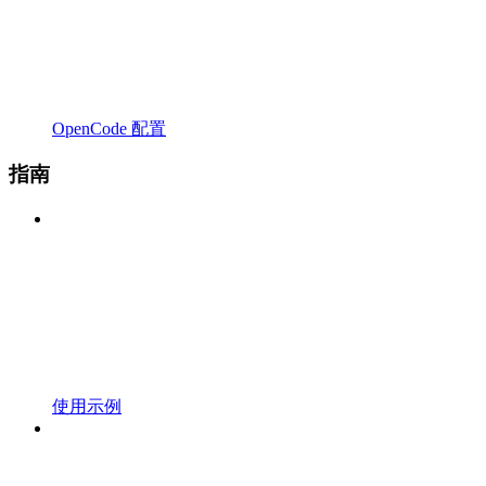
OpenCode 配置
指南
使用示例