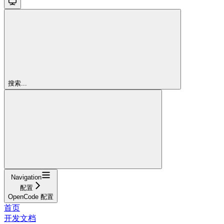
搜索...
Navigation
配置
OpenCode 配置
首页
开发文档